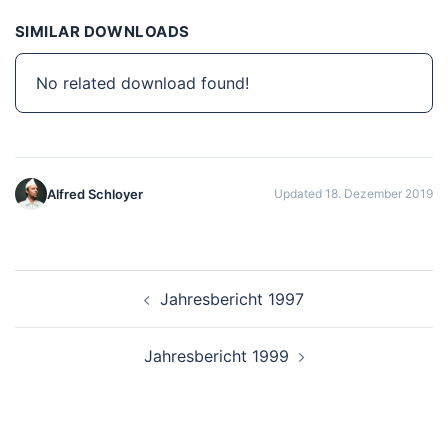
SIMILAR DOWNLOADS
No related download found!
Alfred Schloyer
Updated 18. Dezember 2019
Beitragsnavigation
Jahresbericht 1997
Jahresbericht 1999