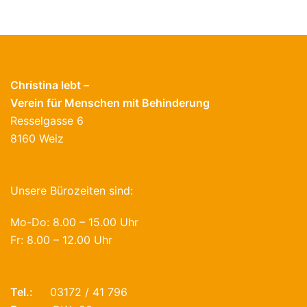
Christina lebt –
Verein für Menschen mit Behinderung
Resselgasse 6
8160 Weiz
Unsere Bürozeiten sind:
Mo-Do: 8.00 – 15.00 Uhr
Fr: 8.00 – 12.00 Uhr
Tel.:
03172 / 41 796