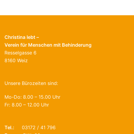
Christina lebt –
Verein für Menschen mit Behinderung
Resselgasse 6
8160 Weiz
Unsere Bürozeiten sind:
Mo-Do: 8.00 – 15.00 Uhr
Fr: 8.00 – 12.00 Uhr
Tel.:
03172 / 41 796