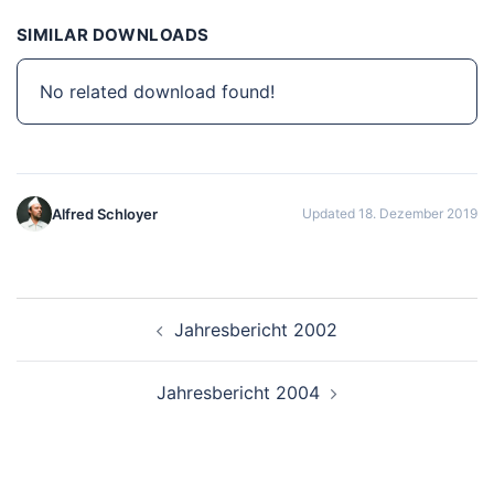
SIMILAR DOWNLOADS
No related download found!
Alfred Schloyer
Updated 18. Dezember 2019
Beitragsnavigation
Jahresbericht 2002
Jahresbericht 2004