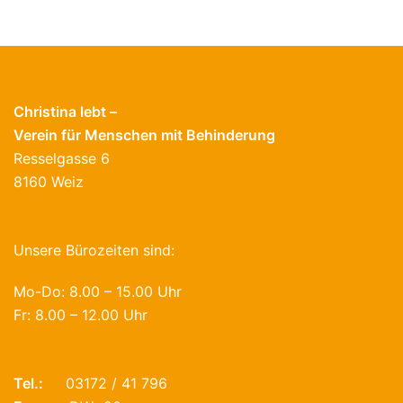
Christina lebt –
Verein für Menschen mit Behinderung
Resselgasse 6
8160 Weiz
Unsere Bürozeiten sind:
Mo-Do: 8.00 – 15.00 Uhr
Fr: 8.00 – 12.00 Uhr
Tel.:
03172 / 41 796