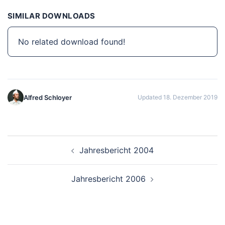
SIMILAR DOWNLOADS
No related download found!
Alfred Schloyer
Updated 18. Dezember 2019
Beitragsnavigation
Jahresbericht 2004
Jahresbericht 2006