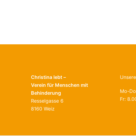
Christina lebt –
Unsere
Verein für Menschen mit
Mo-Do:
Behinderung
Fr: 8.0
Resselgasse 6
8160 Weiz