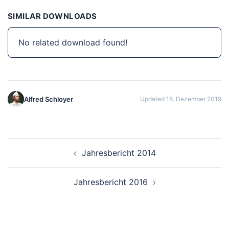
SIMILAR DOWNLOADS
No related download found!
Alfred Schloyer
Updated 18. Dezember 2019
Beitragsnavigation
Jahresbericht 2014
Jahresbericht 2016