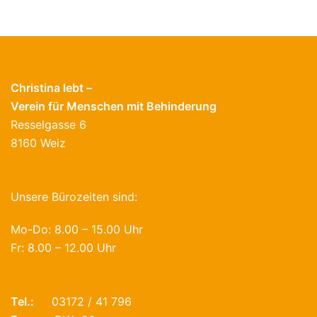
Christina lebt –
Verein für Menschen mit Behinderung
Resselgasse 6
8160 Weiz
Unsere Bürozeiten sind:
Mo-Do: 8.00 – 15.00 Uhr
Fr: 8.00 – 12.00 Uhr
Tel.:
03172 / 41 796