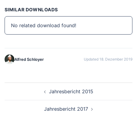
SIMILAR DOWNLOADS
No related download found!
Alfred Schloyer
Updated 18. Dezember 2019
Beitragsnavigation
Jahresbericht 2015
Jahresbericht 2017