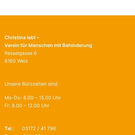
Christina lebt –
Verein für Menschen mit Behinderung
Resselgasse 6
8160 Weiz
Unsere Bürozeiten sind:
Mo-Do: 8.00 – 15.00 Uhr
Fr: 8.00 – 12.00 Uhr
Tel.:
03172 / 41 796