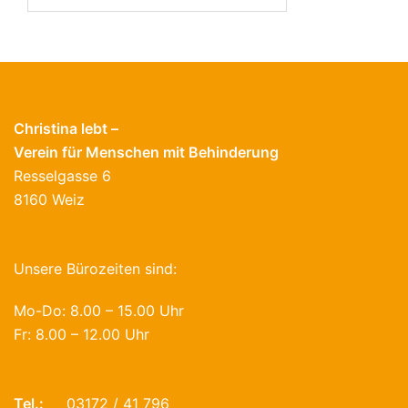
nach:
Christina lebt –
Verein für Menschen mit Behinderung
Resselgasse 6
8160 Weiz
Unsere Bürozeiten sind:
Mo-Do: 8.00 – 15.00 Uhr
Fr: 8.00 – 12.00 Uhr
Tel.:
03172 / 41 796