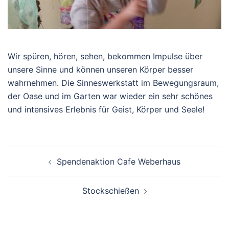
Wir spüren, hören, sehen, bekommen Impulse über
unsere Sinne und können unseren Körper besser
wahrnehmen. Die Sinneswerkstatt im Bewegungsraum,
der Oase und im Garten war wieder ein sehr schönes
und intensives Erlebnis für Geist, Körper und Seele!
Beitragsnavigation
Spendenaktion Cafe Weberhaus
Stockschießen