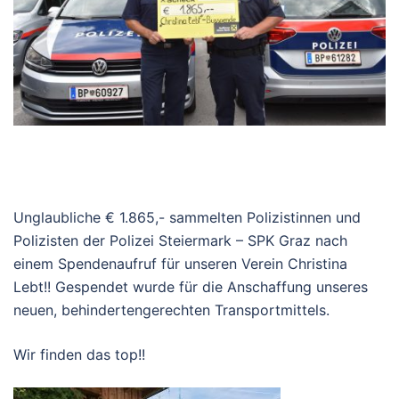
Unglaubliche € 1.865,- sammelten Polizistinnen und
Polizisten der Polizei Steiermark – SPK Graz nach
einem Spendenaufruf für unseren Verein Christina
Lebt!! Gespendet wurde für die Anschaffung unseres
neuen, behindertengerechten
Transportmittels
.
Wir finden das top!!