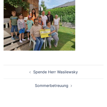
Beitragsnavigation
Spende Herr Wasilewsky
Sommerbetreuung