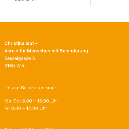
nach:
Christina lebt –
Verein für Menschen mit Behinderung
Resselgasse 6
8160 Weiz
Unsere Bürozeiten sind:
Mo-Do: 8.00 – 15.00 Uhr
Fr: 8.00 – 12.00 Uhr