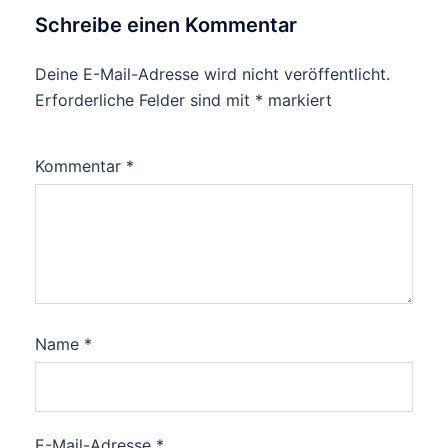
Schreibe einen Kommentar
Deine E-Mail-Adresse wird nicht veröffentlicht.
Erforderliche Felder sind mit
*
markiert
Kommentar
*
Name
*
E-Mail-Adresse
*