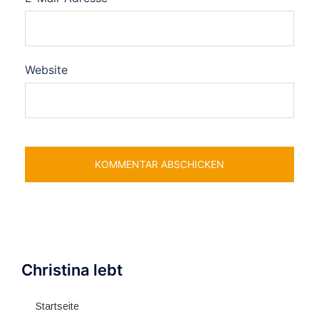
Website
Christina lebt
Startseite