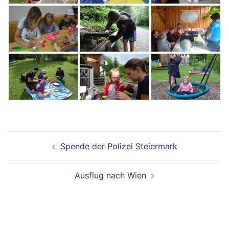
Beitragsnavigation
Spende der Polizei Steiermark
Ausflug nach Wien