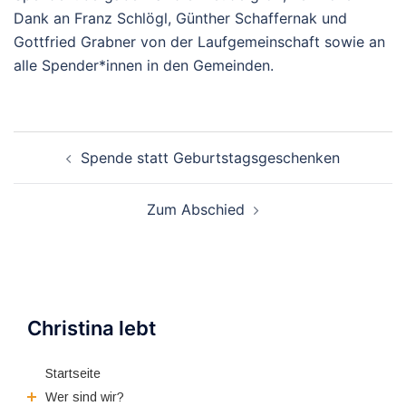
Dank an Franz Schlögl, Günther Schaffernak und
Gottfried Grabner von der Laufgemeinschaft sowie an
alle Spender*innen in den Gemeinden.
Beitragsnavigation
Spende statt Geburtstagsgeschenken
Zum Abschied
Christina lebt
Startseite
Wer sind wir?