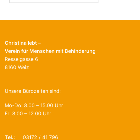
Christina lebt –
Verein für Menschen mit Behinderung
Resselgasse 6
8160 Weiz
Unsere Bürozeiten sind:
Mo-Do: 8.00 – 15.00 Uhr
Fr: 8.00 – 12.00 Uhr
Tel.:
03172 / 41 796