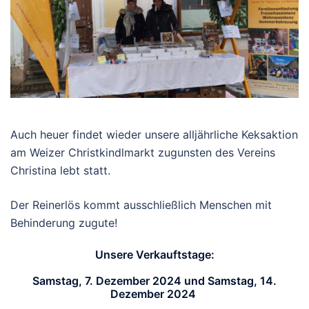
Auch heuer findet wieder unsere alljährliche Keksaktion
am Weizer Christkindlmarkt zugunsten des Vereins
Christina lebt statt.
Der Reinerlös kommt ausschließlich Menschen mit
Behinderung zugute!
Unsere Verkauftstage:
Samstag, 7. Dezember 2024 und Samstag, 14.
Dezember 2024