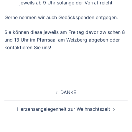
jeweils ab 9 Uhr solange der Vorrat reicht
Gerne nehmen wir auch Gebäckspenden entgegen.
Sie können diese jeweils am Freitag davor zwischen 8
und 13 Uhr im Pfarrsaal am Weizberg abgeben oder
kontaktieren Sie uns!
Beitragsnavigation
DANKE
Herzensangelegenheit zur Weihnachtszeit