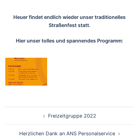
Heuer findet endlich wieder unser traditionelles
Straßenfest statt.
Hier unser tolles und spannendes Programm:
Beitragsnavigation
Freizeitgruppe 2022
Herzlichen Dank an ANS Personalservice