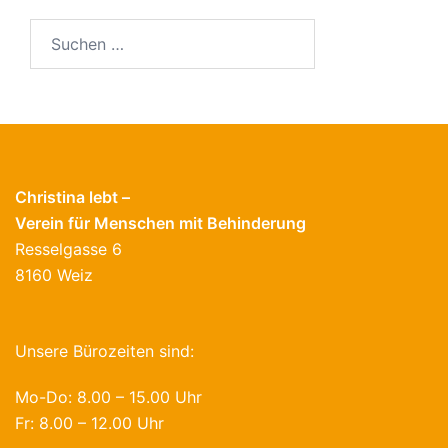
Suchen
nach:
Christina lebt –
Verein für Menschen mit Behinderung
Resselgasse 6
8160 Weiz
Unsere Bürozeiten sind:
Mo-Do: 8.00 – 15.00 Uhr
Fr: 8.00 – 12.00 Uhr